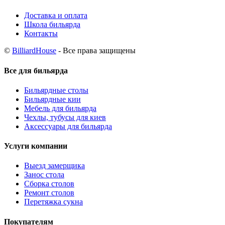
Доставка и оплата
Школа бильярда
Контакты
©
BilliardHouse
- Все права защищены
Все для бильярда
Бильярдные столы
Бильярдные кии
Мебель для бильярда
Чехлы, тубусы для киев
Аксессуары для бильярда
Услуги компании
Выезд замерщика
Занос стола
Сборка столов
Ремонт столов
Перетяжка сукна
Покупателям