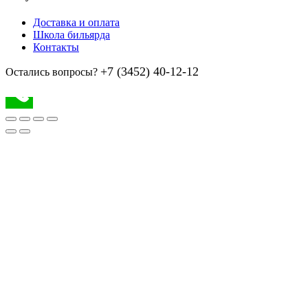
Доставка и оплата
Школа бильярда
Контакты
+7 (3452) 40-12-12
Остались вопросы?