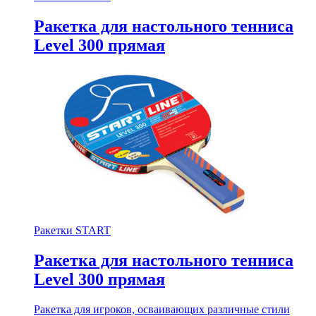
Ракетка для настольного тенниса
Level 300 прямая
Ракетки START
Ракетка для настольного тенниса
Level 300 прямая
Ракетка для игроков, осваивающих различные стили