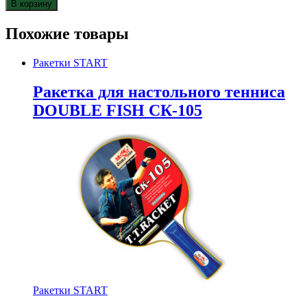
В корзину
Похожие товары
Ракетки START
Ракетка для настольного тенниса
DOUBLE FISH СК-105
Ракетки START