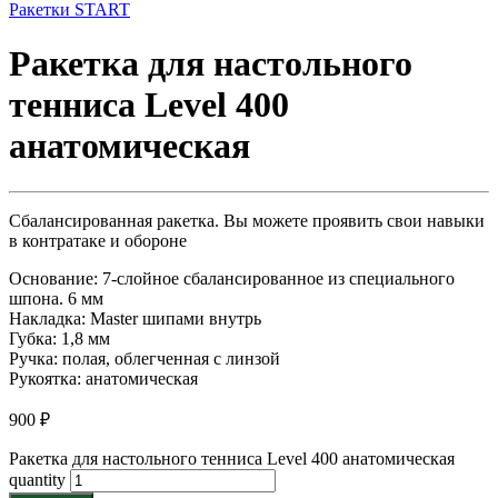
Ракетки START
Ракетка для настольного
тенниса Level 400
анатомическая
Сбалансированная ракетка. Вы можете проявить свои навыки
в контратаке и обороне
Основание: 7-слойное сбалансированное из специального
шпона. 6 мм
Накладка: Master шипами внутрь
Губка: 1,8 мм
Ручка: полая, облегченная с линзой
Рукоятка: анатомическая
900
₽
Ракетка для настольного тенниса Level 400 анатомическая
quantity