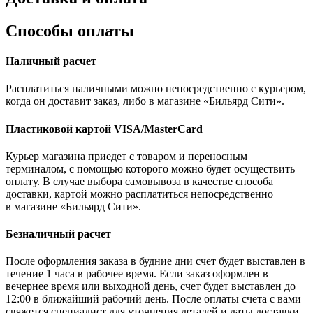
Способы оплаты
Наличный расчет
Расплатиться наличными можно непосредственно с курьером,
когда он доставит заказ, либо в магазине «Бильярд Сити».
Пластиковой картой VISA/MasterCard
Курьер магазина приедет с товаром и переносным
терминалом, с помощью которого можно будет осуществить
оплату. В случае выбора самовывоза в качестве способа
доставки, картой можно расплатиться непосредственно
в магазине «Бильярд Сити».
Безналичный расчет
После оформления заказа в будние дни счет будет выставлен в
течение 1 часа в рабочее время. Если заказ оформлен в
вечернее время или выходной день, счет будет выставлен до
12:00 в ближайший рабочий день. После оплаты счета с вами
свяжется специалист для уточнения деталей и даты доставки.