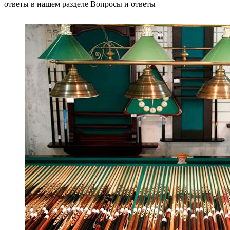
ответы в нашем разделе Вопросы и ответы