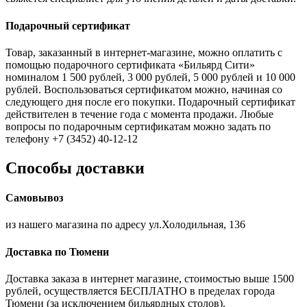
Подарочный сертификат
Товар, заказанный в интернет-магазине, можно оплатить с
помощью подарочного сертификата «Бильярд Сити»
номиналом 1 500 рублей, 3 000 рублей, 5 000 рублей и 10 000
рублей. Воспользоваться сертификатом можно, начиная со
следующего дня после его покупки. Подарочный сертификат
действителен в течение года с момента продажи. Любые
вопросы по подарочным сертификатам можно задать по
телефону +7 (3452) 40-12-12
Способы доставки
Самовывоз
из нашего магазина по адресу ул.Холодильная, 136
Доставка по Тюмени
Доставка заказа в интернет магазине, стоимостью выше 1500
рублей, осуществляется БЕСПЛАТНО в пределах города
Тюмени (за исключением бильярдных столов).