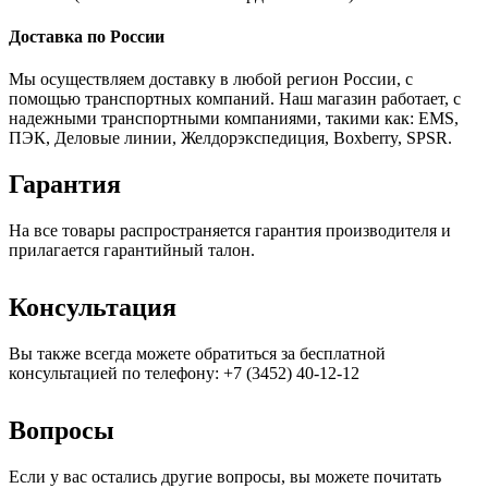
Доставка по России
Мы осуществляем доставку в любой регион России, с
помощью транспортных компаний. Наш магазин работает, с
надежными транспортными компаниями, такими как: EMS,
ПЭК, Деловые линии, Желдорэкспедиция, Boxberry, SPSR.
Гарантия
На все товары распространяется гарантия производителя и
прилагается гарантийный талон.
Консультация
Вы также всегда можете обратиться за бесплатной
консультацией по телефону: +7 (3452) 40-12-12
Вопросы
Если у вас остались другие вопросы, вы можете почитать