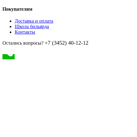
Покупателям
Доставка и оплата
Школа бильярда
Контакты
+7 (3452) 40-12-12
Остались вопросы?