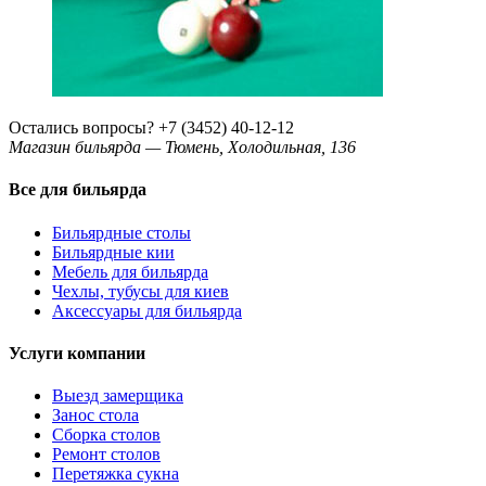
Остались вопросы?
+7 (3452) 40-12-12
Магазин бильярда — Тюмень, Холодильная, 136
Все для бильярда
Бильярдные столы
Бильярдные кии
Мебель для бильярда
Чехлы, тубусы для киев
Аксессуары для бильярда
Услуги компании
Выезд замерщика
Занос стола
Сборка столов
Ремонт столов
Перетяжка сукна