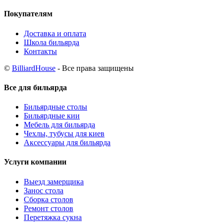
Покупателям
Доставка и оплата
Школа бильярда
Контакты
©
BilliardHouse
- Все права защищены
Все для бильярда
Бильярдные столы
Бильярдные кии
Мебель для бильярда
Чехлы, тубусы для киев
Аксессуары для бильярда
Услуги компании
Выезд замерщика
Занос стола
Сборка столов
Ремонт столов
Перетяжка сукна