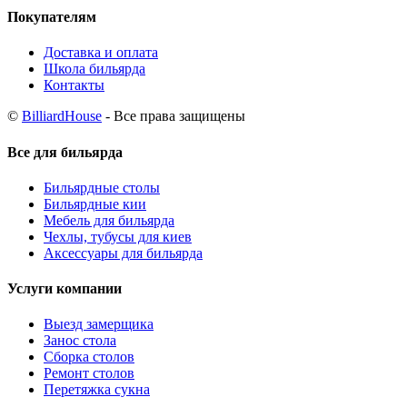
Покупателям
Доставка и оплата
Школа бильярда
Контакты
©
BilliardHouse
- Все права защищены
Все для бильярда
Бильярдные столы
Бильярдные кии
Мебель для бильярда
Чехлы, тубусы для киев
Аксессуары для бильярда
Услуги компании
Выезд замерщика
Занос стола
Сборка столов
Ремонт столов
Перетяжка сукна