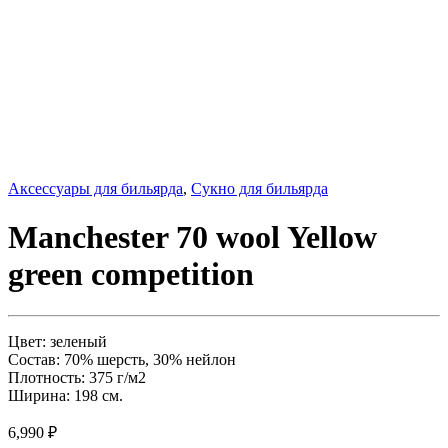
Аксессуары для бильярда
,
Сукно для бильярда
Manchester 70 wool Yellow
green competition
Цвет: зеленый
Состав: 70% шерсть, 30% нейлон
Плотность: 375 г/м2
Ширина: 198 см.
6,990
₽