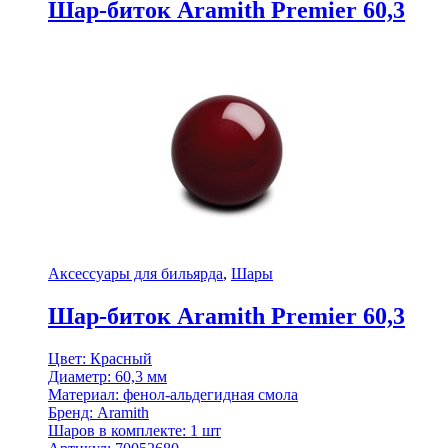
Шар-биток Aramith Premier 60,3
Аксессуары для бильярда
,
Шары
Шар-биток Aramith Premier 60,3
Цвет: Красный
Диаметр: 60,3 мм
Материал: фенол-альдегидная смола
Бренд: Aramith
Шаров в комплекте: 1 шт