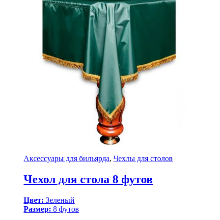
Аксессуары для бильярда
,
Чехлы для столов
Чехол для стола 8 футов
Цвет:
Зеленый
Размер:
8 футов