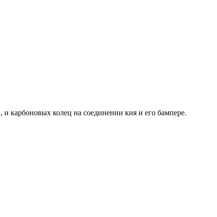
 и карбоновых колец на соединении кия и его бампере.