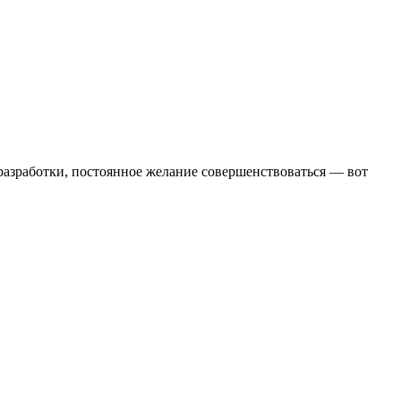
 разработки, постоянное желание совершенствоваться — вот