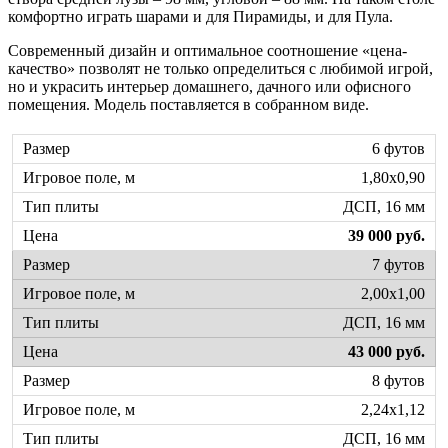
комфортно играть шарами и для Пирамиды, и для Пула.
Современный дизайн и оптимальное соотношение «цена-
качество» позволят не только определиться с любимой игрой,
но и украсить интерьер домашнего, дачного или офисного
помещения. Модель поставляется в собранном виде.
6 футов
1,80х0,90
ДСП, 16 мм
39 000 руб.
7 футов
2,00х1,00
ДСП, 16 мм
43 000 руб.
8 футов
2,24х1,12
ДСП, 16 мм