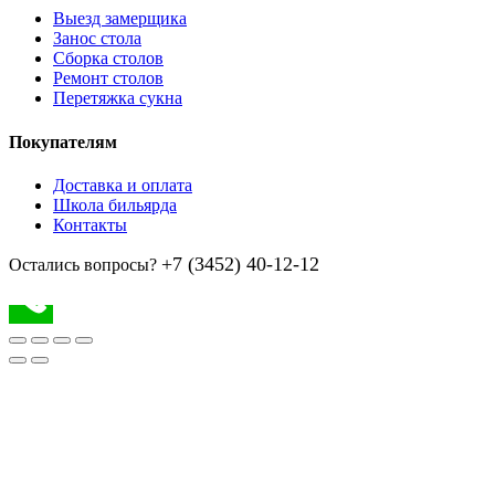
Выезд замерщика
Занос стола
Сборка столов
Ремонт столов
Перетяжка сукна
Покупателям
Доставка и оплата
Школа бильярда
Контакты
+7 (3452) 40-12-12
Остались вопросы?