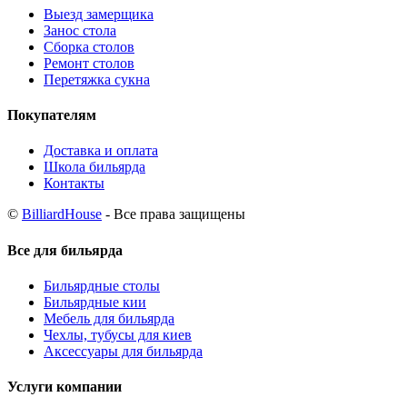
Выезд замерщика
Занос стола
Сборка столов
Ремонт столов
Перетяжка сукна
Покупателям
Доставка и оплата
Школа бильярда
Контакты
©
BilliardHouse
- Все права защищены
Все для бильярда
Бильярдные столы
Бильярдные кии
Мебель для бильярда
Чехлы, тубусы для киев
Аксессуары для бильярда
Услуги компании